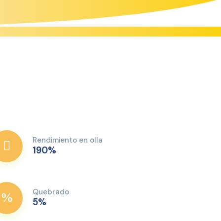
Rendimiento en olla
190%
Quebrado
5%