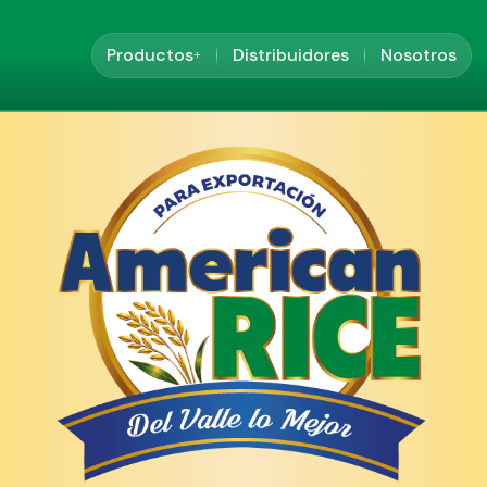
Productos
Distribuidores
Nosotros