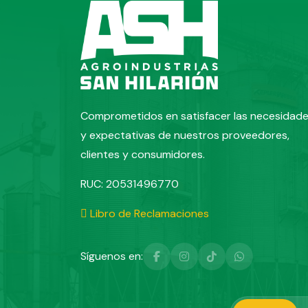
Comprometidos en satisfacer las necesidad
y expectativas de nuestros proveedores,
clientes y consumidores.
RUC:
20531496770
Libro de Reclamaciones
Síguenos en: