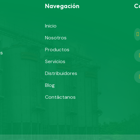
Navegación
C
Inicio
Nosotros
Productos
es
Servicios
Distribuidores
Blog
Contáctanos