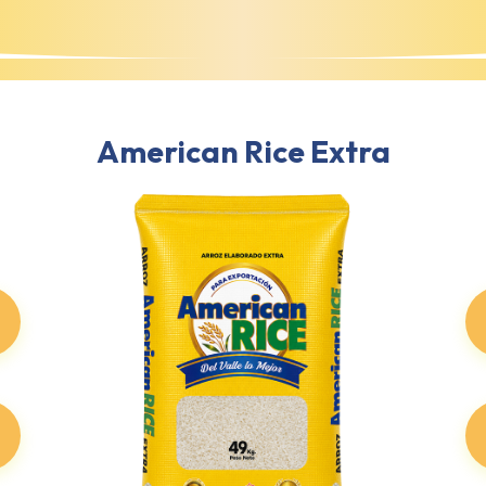
American Rice Extra