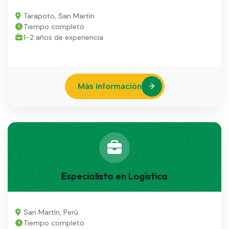
Tarapoto, San Martín
Tiempo completo
1-2 años de experiencia
Más información
Especialista en Logística
San Martín, Perú
Tiempo completo