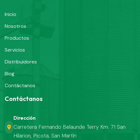
Inicio
Nosotros
Productos
Servicios
Distribuidores
Blog
Contáctanos
Contáctanos
Dirección
Carretera Fernando Belaunde Terry Km. 71 San
Hilarion, Picota, San Martín