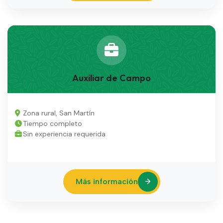
Auxiliar de Campo
Zona rural, San Martín
Tiempo completo
Sin experiencia requerida
Más información