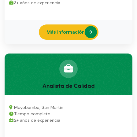
3+ años de experiencia
Más información
Analista de Calidad
Moyobamba, San Martín
Tiempo completo
2+ años de experiencia