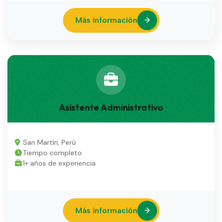
Más información
Asistente Administrativo
San Martín, Perú
Tiempo completo
1+ años de experiencia
Más información