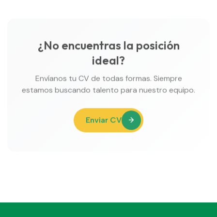
¿No encuentras la posición
ideal?
Envíanos tu CV de todas formas. Siempre
estamos buscando talento para nuestro equipo.
Enviar CV