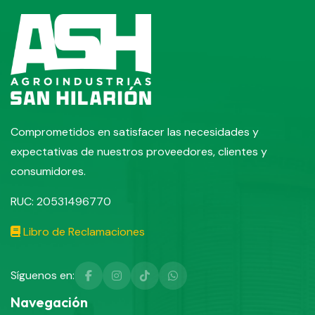
Comprometidos en satisfacer las necesidades y
expectativas de nuestros proveedores, clientes y
consumidores.
RUC:
20531496770
Libro de Reclamaciones
Síguenos en:
Navegación